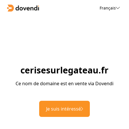
Français
cerisesurlegateau.fr
Ce nom de domaine est en vente via Dovendi
Je suis intéressé