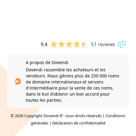
9.4
51 reviews
A propos de Dovendi
Dovendi rassemble les acheteurs et les
vendeurs. Nous gérons plus de 250 000 noms
de domaine internationaux et servons
d'intermédiaire pour la vente de ces noms,
dans le but d'obtenir un bon accord pour
toutes les parties.
© 2026 Copyright Dovendi © - tous droits réservés |
Conditions
générales
|
Déclaration de confidentialité