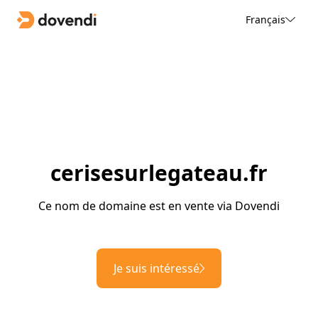
Français
cerisesurlegateau.fr
Ce nom de domaine est en vente via Dovendi
Je suis intéressé