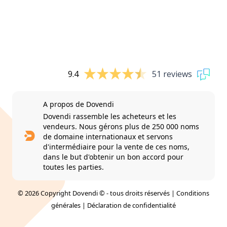
9.4
51 reviews
A propos de Dovendi
Dovendi rassemble les acheteurs et les
vendeurs. Nous gérons plus de 250 000 noms
de domaine internationaux et servons
d'intermédiaire pour la vente de ces noms,
dans le but d'obtenir un bon accord pour
toutes les parties.
© 2026 Copyright Dovendi © - tous droits réservés |
Conditions
générales
|
Déclaration de confidentialité